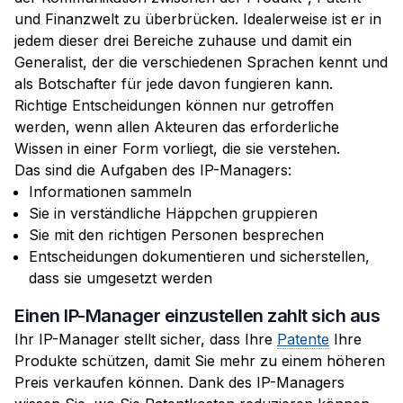
und Finanzwelt zu überbrücken. Idealerweise ist er in
jedem dieser drei Bereiche zuhause und damit ein
Generalist, der die verschiedenen Sprachen kennt und
als Botschafter für jede davon fungieren kann.
Richtige Entscheidungen können nur getroffen
werden, wenn allen Akteuren das erforderliche
Wissen in einer Form vorliegt, die sie verstehen.
Das sind die Aufgaben des IP-Managers:
Informationen sammeln
Sie in verständliche Häppchen gruppieren
Sie mit den richtigen Personen besprechen
Entscheidungen dokumentieren und sicherstellen,
dass sie umgesetzt werden
Einen IP-Manager einzustellen zahlt sich aus
Ihr IP-Manager stellt sicher, dass Ihre
Patente
Ihre
Produkte schützen, damit Sie mehr zu einem höheren
Preis verkaufen können. Dank des IP-Managers