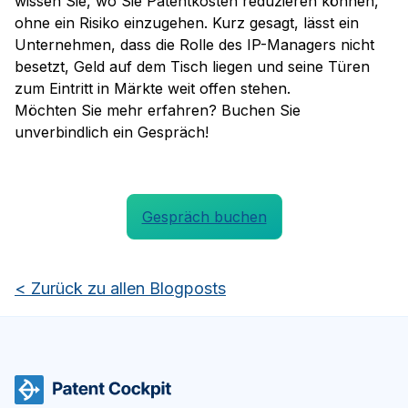
wissen Sie, wo Sie Patentkosten reduzieren können,
ohne ein Risiko einzugehen. Kurz gesagt, lässt ein
Unternehmen, dass die Rolle des IP-Managers nicht
besetzt, Geld auf dem Tisch liegen und seine Türen
zum Eintritt in Märkte weit offen stehen.
Möchten Sie mehr erfahren? Buchen Sie
unverbindlich ein Gespräch!
Gespräch buchen
<
Zurück zu allen Blogposts