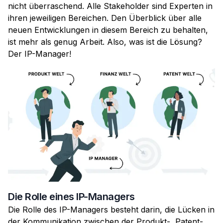
nicht überraschend. Alle Stakeholder sind Experten in
ihren jeweiligen Bereichen. Den Überblick über alle
neuen Entwicklungen in diesem Bereich zu behalten,
ist mehr als genug Arbeit. Also, was ist die Lösung?
Der IP-Manager!
Die Rolle eines IP-Managers
Die Rolle des IP-Managers besteht darin, die Lücken in
der Kommunikation zwischen der Produkt-, Patent-