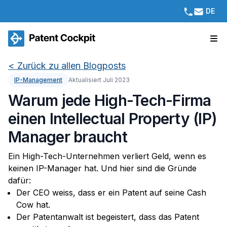
DE
<
Zurück zu allen Blogposts
IP-Management
Aktualisiert Juli 2023
Warum jede High-Tech-Firma
einen Intellectual Property (IP)
Manager braucht
Ein High-Tech-Unternehmen verliert Geld, wenn es
keinen IP-Manager hat. Und hier sind die Gründe
dafür:
Der CEO weiss, dass er ein Patent auf seine Cash
Cow hat.
Der Patentanwalt ist begeistert, dass das Patent