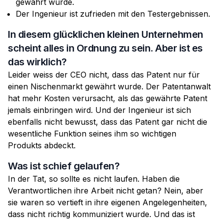
gewährt wurde.
Der Ingenieur ist zufrieden mit den Testergebnissen.
In diesem glücklichen kleinen Unternehmen
scheint alles in Ordnung zu sein. Aber ist es
das wirklich?
Leider weiss der CEO nicht, dass das Patent nur für
einen Nischenmarkt gewährt wurde. Der Patentanwalt
hat mehr Kosten verursacht, als das gewährte Patent
jemals einbringen wird. Und der Ingenieur ist sich
ebenfalls nicht bewusst, dass das Patent gar nicht die
wesentliche Funktion seines ihm so wichtigen
Produkts abdeckt.
Was ist schief gelaufen?
In der Tat, so sollte es nicht laufen. Haben die
Verantwortlichen ihre Arbeit nicht getan? Nein, aber
sie waren so vertieft in ihre eigenen Angelegenheiten,
dass nicht richtig kommuniziert wurde. Und das ist