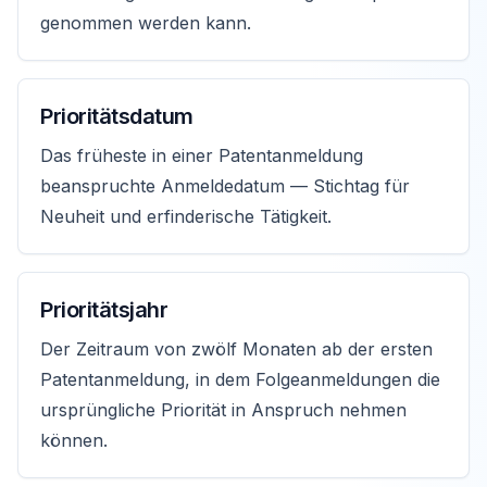
genommen werden kann.
Prioritätsdatum
Das früheste in einer Patentanmeldung
beanspruchte Anmeldedatum — Stichtag für
Neuheit und erfinderische Tätigkeit.
Prioritätsjahr
Der Zeitraum von zwölf Monaten ab der ersten
Patentanmeldung, in dem Folgeanmeldungen die
ursprüngliche Priorität in Anspruch nehmen
können.