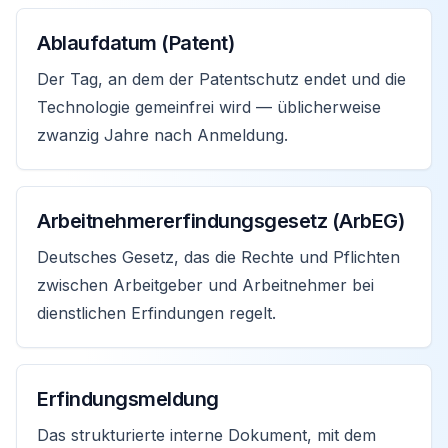
Ablaufdatum (Patent)
Der Tag, an dem der Patentschutz endet und die
Technologie gemeinfrei wird — üblicherweise
zwanzig Jahre nach Anmeldung.
Arbeitnehmererfindungsgesetz (ArbEG)
Deutsches Gesetz, das die Rechte und Pflichten
zwischen Arbeitgeber und Arbeitnehmer bei
dienstlichen Erfindungen regelt.
Erfindungsmeldung
Das strukturierte interne Dokument, mit dem