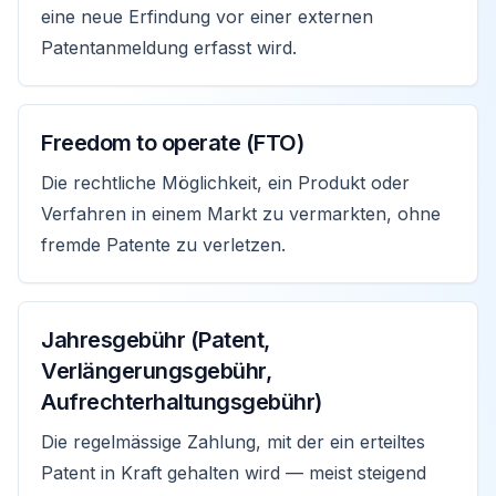
eine neue Erfindung vor einer externen
Patentanmeldung erfasst wird.
Freedom to operate (FTO)
Die rechtliche Möglichkeit, ein Produkt oder
Verfahren in einem Markt zu vermarkten, ohne
fremde Patente zu verletzen.
Jahresgebühr (Patent,
Verlängerungsgebühr,
Aufrechterhaltungsgebühr)
Die regelmässige Zahlung, mit der ein erteiltes
Patent in Kraft gehalten wird — meist steigend