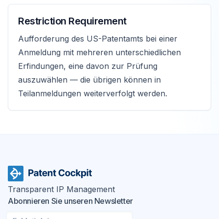
Restriction Requirement
Aufforderung des US-Patentamts bei einer
Anmeldung mit mehreren unterschiedlichen
Erfindungen, eine davon zur Prüfung
auszuwählen — die übrigen können in
Teilanmeldungen weiterverfolgt werden.
Transparent IP Management
Abonnieren Sie unseren Newsletter