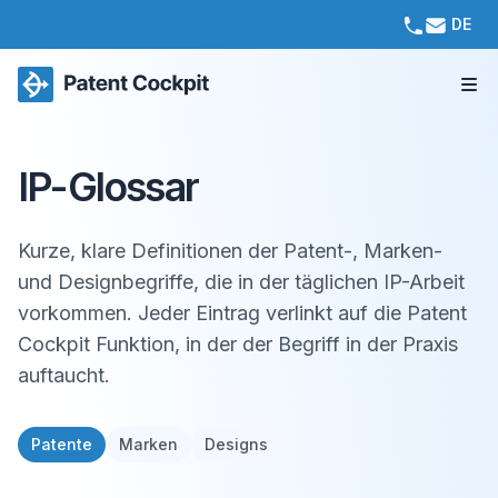
DE
IP-Glossar
Kurze, klare Definitionen der Patent-, Marken-
und Designbegriffe, die in der täglichen IP-Arbeit
vorkommen. Jeder Eintrag verlinkt auf die Patent
Cockpit Funktion, in der der Begriff in der Praxis
auftaucht.
Patente
Marken
Designs