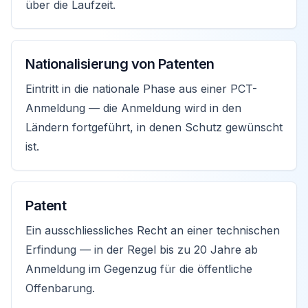
über die Laufzeit.
Nationalisierung von Patenten
Eintritt in die nationale Phase aus einer PCT-
Anmeldung — die Anmeldung wird in den
Ländern fortgeführt, in denen Schutz gewünscht
ist.
Patent
Ein ausschliessliches Recht an einer technischen
Erfindung — in der Regel bis zu 20 Jahre ab
Anmeldung im Gegenzug für die öffentliche
Offenbarung.