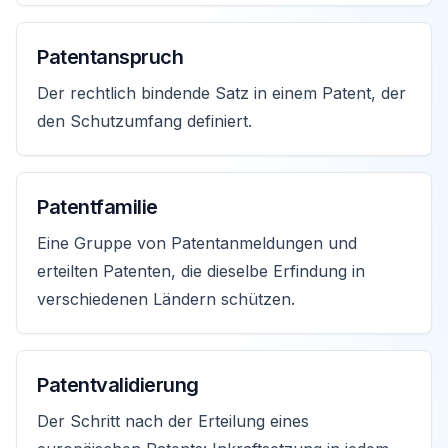
Patentanspruch
Der rechtlich bindende Satz in einem Patent, der
den Schutzumfang definiert.
Patentfamilie
Eine Gruppe von Patentanmeldungen und
erteilten Patenten, die dieselbe Erfindung in
verschiedenen Ländern schützen.
Patentvalidierung
Der Schritt nach der Erteilung eines