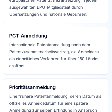
europäischen Patents: Inkraftsetzung in jedem
ausgewählten EPÜ-Mitgliedstaat durch
Übersetzungen und nationale Gebühren.
PCT-Anmeldung
Internationale Patentanmeldung nach dem
Patentzusammenarbeitsvertrag, die Anmeldern
ein einheitliches Verfahren für über 150 Länder
eröffnet.
Prioritätsanmeldung
Eine frühere Patentanmeldung, deren Datum als
offizielles Anmeldedatum für eine spätere
Anmeldung zur selben Erfindung in Anspruch