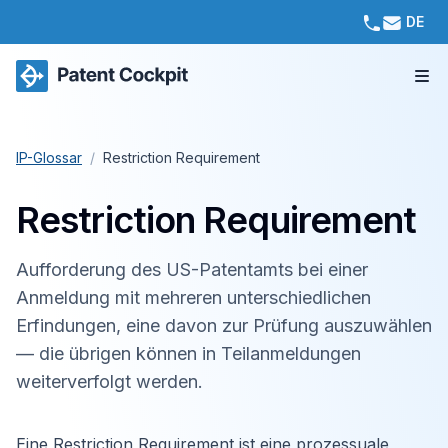
DE
IP-Glossar
/
Restriction Requirement
Restriction Requirement
Aufforderung des US-Patentamts bei einer
Anmeldung mit mehreren unterschiedlichen
Erfindungen, eine davon zur Prüfung auszuwählen
— die übrigen können in Teilanmeldungen
weiterverfolgt werden.
Eine Restriction Requirement ist eine prozessuale