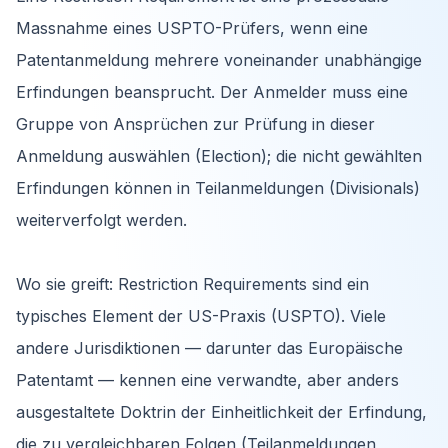
Massnahme eines USPTO-Prüfers, wenn eine
Patentanmeldung mehrere voneinander unabhängige
Erfindungen beansprucht. Der Anmelder muss eine
Gruppe von Ansprüchen zur Prüfung in dieser
Anmeldung auswählen (Election); die nicht gewählten
Erfindungen können in Teilanmeldungen (Divisionals)
weiterverfolgt werden.
Wo sie greift: Restriction Requirements sind ein
typisches Element der US-Praxis (USPTO). Viele
andere Jurisdiktionen — darunter das Europäische
Patentamt — kennen eine verwandte, aber anders
ausgestaltete Doktrin der Einheitlichkeit der Erfindung,
die zu vergleichbaren Folgen (Teilanmeldungen,