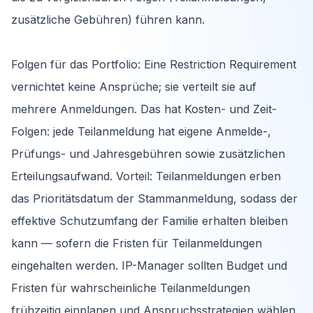
zusätzliche Gebühren) führen kann.
Folgen für das Portfolio: Eine Restriction Requirement
vernichtet keine Ansprüche; sie verteilt sie auf
mehrere Anmeldungen. Das hat Kosten- und Zeit-
Folgen: jede Teilanmeldung hat eigene Anmelde-,
Prüfungs- und Jahresgebühren sowie zusätzlichen
Erteilungsaufwand. Vorteil: Teilanmeldungen erben
das Prioritätsdatum der Stammanmeldung, sodass der
effektive Schutzumfang der Familie erhalten bleiben
kann — sofern die Fristen für Teilanmeldungen
eingehalten werden. IP-Manager sollten Budget und
Fristen für wahrscheinliche Teilanmeldungen
frühzeitig einplanen und Anspruchsstrategien wählen,