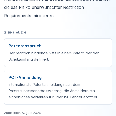
die das Risiko unerwünschter Restriction
Requirements minimieren.
SIEHE AUCH
Patentanspruch
Der rechtlich bindende Satz in einem Patent, der den
Schutzumfang definiert.
PCT-Anmeldung
Internationale Patentanmeldung nach dem
Patentzusammenarbeitsvertrag, die Anmeldern ein
einheitliches Verfahren für über 150 Länder eröffnet.
Aktualisiert
August 2026