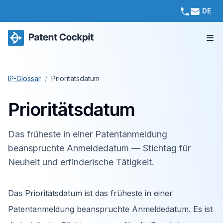
DE
IP-Glossar
/
Prioritätsdatum
Prioritätsdatum
Das früheste in einer Patentanmeldung
beanspruchte Anmeldedatum — Stichtag für
Neuheit und erfinderische Tätigkeit.
Das Prioritätsdatum ist das früheste in einer
Patentanmeldung beanspruchte Anmeldedatum. Es ist