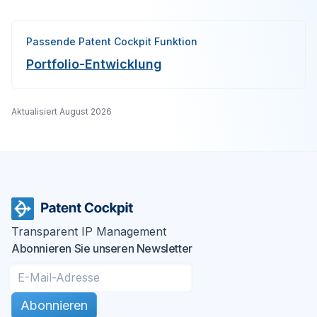
Passende Patent Cockpit Funktion
Portfolio-Entwicklung
Aktualisiert
August 2026
Transparent IP Management
Abonnieren Sie unseren Newsletter
Abonnieren