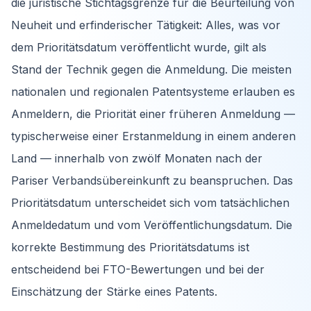
die juristische Stichtagsgrenze für die Beurteilung von
Neuheit und erfinderischer Tätigkeit: Alles, was vor
dem Prioritätsdatum veröffentlicht wurde, gilt als
Stand der Technik gegen die Anmeldung. Die meisten
nationalen und regionalen Patentsysteme erlauben es
Anmeldern, die Priorität einer früheren Anmeldung —
typischerweise einer Erstanmeldung in einem anderen
Land — innerhalb von zwölf Monaten nach der
Pariser Verbandsübereinkunft zu beanspruchen. Das
Prioritätsdatum unterscheidet sich vom tatsächlichen
Anmeldedatum und vom Veröffentlichungsdatum. Die
korrekte Bestimmung des Prioritätsdatums ist
entscheidend bei FTO-Bewertungen und bei der
Einschätzung der Stärke eines Patents.