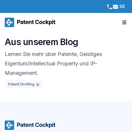
DE
Aus unserem Blog
Lernen Sie mehr über Patente, Geistiges
Eigentum/Intellectual Property und IP-
Management.
Patent Drafting