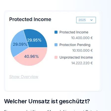
Welcher Umsatz ist geschützt?