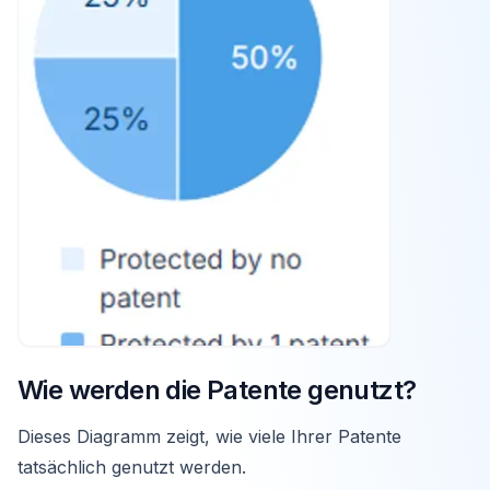
Wie werden die Patente genutzt?
Dieses Diagramm zeigt, wie viele Ihrer Patente
tatsächlich genutzt werden.