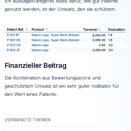
Ein aussagekräftigeres Mass dafür, wie gut Patente
genutzt werden, ist der Umsatz, den sie schützen.
Finanzieller Beitrag
Die Kombination aus Bewertungsscore und
geschütztem Umsatz ist ein sehr guter Indikator für
den Wert eines Patents.
VERWANDTE THEMEN