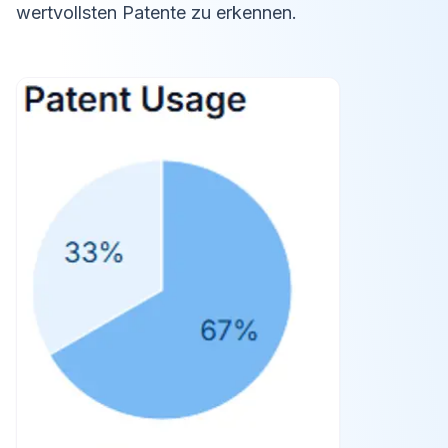
wertvollsten Patente zu erkennen.