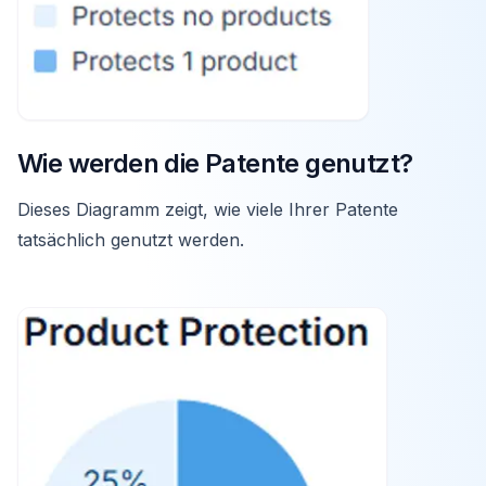
Wie werden die Patente genutzt?
Dieses Diagramm zeigt, wie viele Ihrer Patente
tatsächlich genutzt werden.