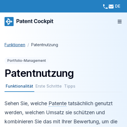
DE
Funktionen
/
Patentnutzung
Portfolio-Management
Patentnutzung
Funktionalität
Erste Schritte
Tipps
Sehen Sie, welche
Patente
tatsächlich genutzt
werden, welchen Umsatz sie schützen und
kombinieren Sie das mit Ihrer Bewertung, um die