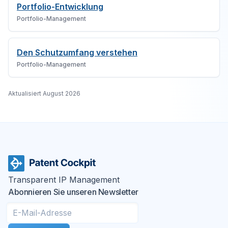
Portfolio-Entwicklung
Portfolio-Management
Den Schutzumfang verstehen
Portfolio-Management
Aktualisiert
August 2026
Transparent IP Management
Abonnieren Sie unseren Newsletter